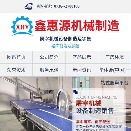
0736--2780180
咨询电话：
屠宰机械设备制造及销售
猪肉批发及销售
网站首页
公司简介
产品展示
厂房环境
荣誉资质
服务承诺
新闻资讯
华体会(中国)一
站式服务平台