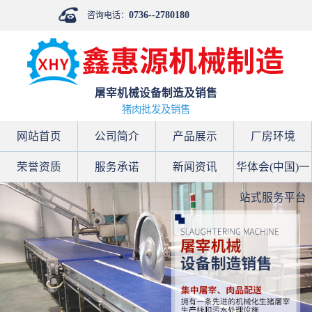
0736--2780180
咨询电话：
屠宰机械设备制造及销售
猪肉批发及销售
网站首页
公司简介
产品展示
厂房环境
荣誉资质
服务承诺
新闻资讯
华体会(中国)一
站式服务平台