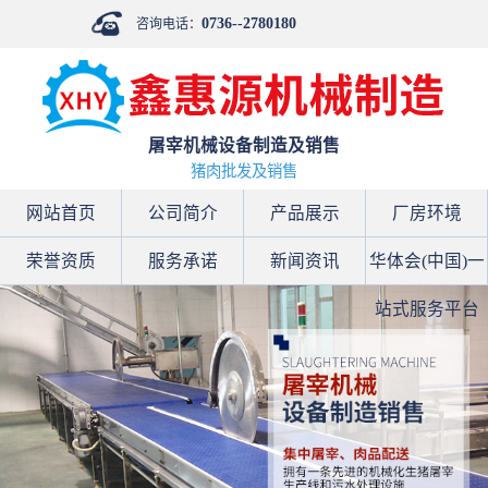
0736--2780180
咨询电话：
屠宰机械设备制造及销售
猪肉批发及销售
网站首页
公司简介
产品展示
厂房环境
荣誉资质
服务承诺
新闻资讯
华体会(中国)一
站式服务平台