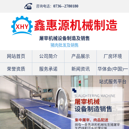
0736--2780180
咨询电话：
屠宰机械设备制造及销售
猪肉批发及销售
网站首页
公司简介
产品展示
厂房环境
荣誉资质
服务承诺
新闻资讯
华体会(中国)一
站式服务平台