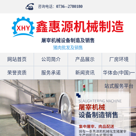
0736--2780180
咨询电话：
屠宰机械设备制造及销售
猪肉批发及销售
网站首页
公司简介
产品展示
厂房环境
荣誉资质
服务承诺
新闻资讯
华体会(中国)一
站式服务平台