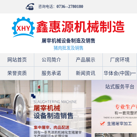
0736--2780180
咨询电话：
屠宰机械设备制造及销售
猪肉批发及销售
网站首页
公司简介
产品展示
厂房环境
荣誉资质
服务承诺
新闻资讯
华体会(中国)一
站式服务平台